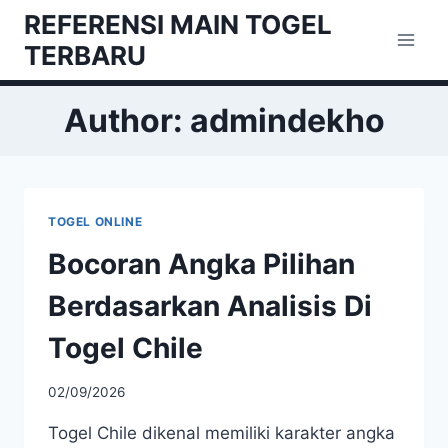
Skip
REFERENSI MAIN TOGEL
to
TERBARU
content
Author: admindekho
TOGEL ONLINE
Bocoran Angka Pilihan
Berdasarkan Analisis Di
Togel Chile
02/09/2026
Togel Chile dikenal memiliki karakter angka