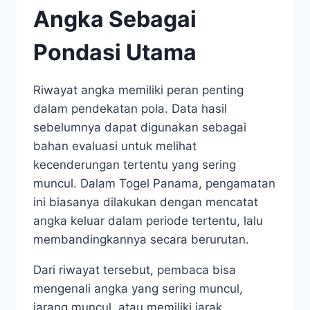
Angka Sebagai
Pondasi Utama
Riwayat angka memiliki peran penting
dalam pendekatan pola. Data hasil
sebelumnya dapat digunakan sebagai
bahan evaluasi untuk melihat
kecenderungan tertentu yang sering
muncul. Dalam Togel Panama, pengamatan
ini biasanya dilakukan dengan mencatat
angka keluar dalam periode tertentu, lalu
membandingkannya secara berurutan.
Dari riwayat tersebut, pembaca bisa
mengenali angka yang sering muncul,
jarang muncul, atau memiliki jarak