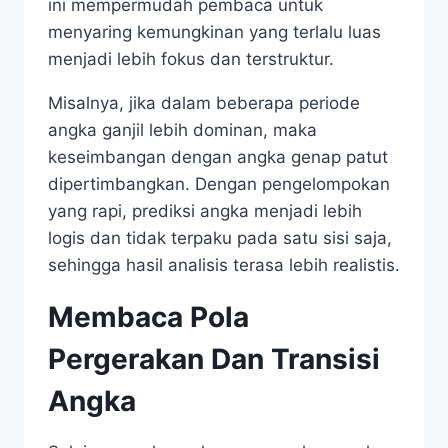
ini mempermudah pembaca untuk
menyaring kemungkinan yang terlalu luas
menjadi lebih fokus dan terstruktur.
Misalnya, jika dalam beberapa periode
angka ganjil lebih dominan, maka
keseimbangan dengan angka genap patut
dipertimbangkan. Dengan pengelompokan
yang rapi, prediksi angka menjadi lebih
logis dan tidak terpaku pada satu sisi saja,
sehingga hasil analisis terasa lebih realistis.
Membaca Pola
Pergerakan Dan Transisi
Angka