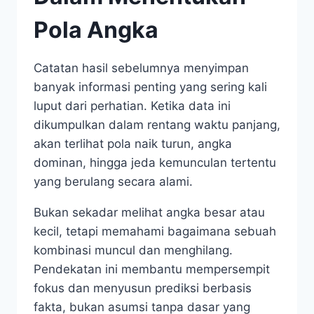
Pola Angka
Catatan hasil sebelumnya menyimpan
banyak informasi penting yang sering kali
luput dari perhatian. Ketika data ini
dikumpulkan dalam rentang waktu panjang,
akan terlihat pola naik turun, angka
dominan, hingga jeda kemunculan tertentu
yang berulang secara alami.
Bukan sekadar melihat angka besar atau
kecil, tetapi memahami bagaimana sebuah
kombinasi muncul dan menghilang.
Pendekatan ini membantu mempersempit
fokus dan menyusun prediksi berbasis
fakta, bukan asumsi tanpa dasar yang