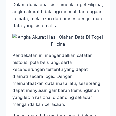
Dalam dunia analisis numerik Togel Filipina,
angka akurat tidak lagi muncul dari dugaan
semata, melainkan dari proses pengolahan
data yang sistematis.
Pendekatan ini mengandalkan catatan
historis, pola berulang, serta
kecenderungan tertentu yang dapat
diamati secara logis. Dengan
memanfaatkan data masa lalu, seseorang
dapat menyusun gambaran kemungkinan
yang lebih rasional dibanding sekadar
mengandalkan perasaan.
Pengolahan data modern juga didukung