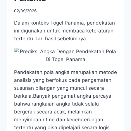
02/09/2026
Dalam konteks Togel Panama, pendekatan
ini digunakan untuk membaca keteraturan
tertentu dari hasil sebelumnya.
Pendekatan pola angka merupakan metode
analisis yang berfokus pada pengamatan
susunan bilangan yang muncul secara
berkala.Banyak pengamat angka percaya
bahwa rangkaian angka tidak selalu
bergerak secara acak, melainkan
menyimpan ritme dan kecenderungan
tertentu yang bisa dipelajari secara logis.