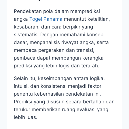
Pendekatan pola dalam memprediksi
angka
Togel Panama
menuntut ketelitian,
kesabaran, dan cara berpikir yang
sistematis. Dengan memahami konsep
dasar, menganalisis riwayat angka, serta
membaca pergerakan dan transisi,
pembaca dapat membangun kerangka
prediksi yang lebih logis dan terarah.
Selain itu, keseimbangan antara logika,
intuisi, dan konsistensi menjadi faktor
penentu keberhasilan pendekatan ini.
Prediksi yang disusun secara bertahap dan
terukur memberikan ruang evaluasi yang
lebih luas.