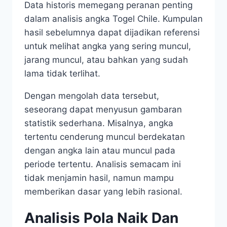
Data historis memegang peranan penting
dalam analisis angka Togel Chile. Kumpulan
hasil sebelumnya dapat dijadikan referensi
untuk melihat angka yang sering muncul,
jarang muncul, atau bahkan yang sudah
lama tidak terlihat.
Dengan mengolah data tersebut,
seseorang dapat menyusun gambaran
statistik sederhana. Misalnya, angka
tertentu cenderung muncul berdekatan
dengan angka lain atau muncul pada
periode tertentu. Analisis semacam ini
tidak menjamin hasil, namun mampu
memberikan dasar yang lebih rasional.
Analisis Pola Naik Dan