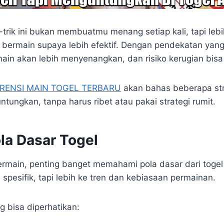
-trik ini bukan membuatmu menang setiap kali, tapi leb
 bermain supaya lebih efektif. Dengan pendekatan yang
in akan lebih menyenangkan, dan risiko kerugian bisa
RENSI MAIN TOGEL TERBARU
akan bahas beberapa str
tungkan, tanpa harus ribet atau pakai strategi rumit.
la Dasar Togel
rmain, penting banget memahami pola dasar dari togel 
spesifik, tapi lebih ke tren dan kebiasaan permainan.
g bisa diperhatikan: