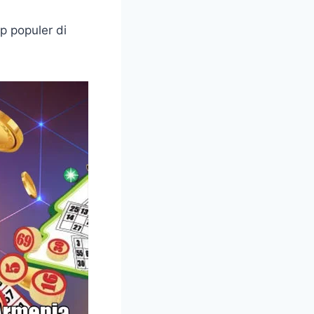
 populer di