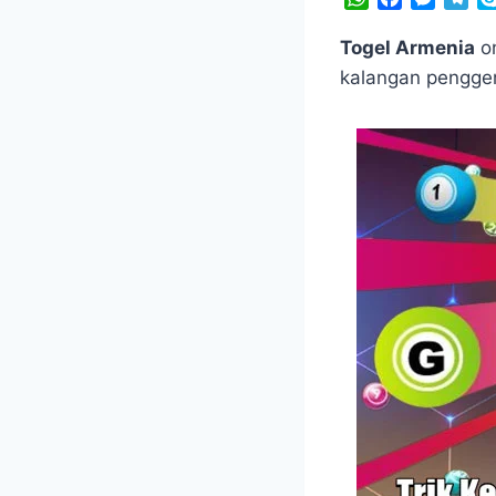
h
a
e
e
a
c
s
l
Togel Armenia
on
t
e
s
e
kalangan penggem
s
b
e
g
A
o
n
r
p
o
g
a
p
k
e
m
r