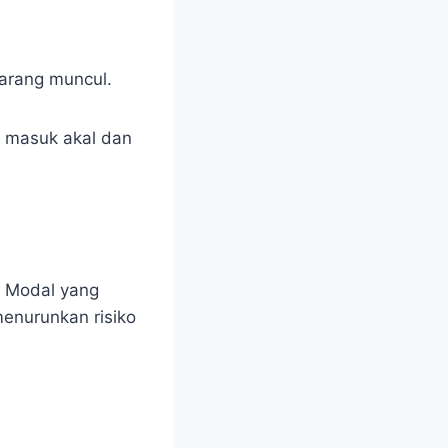
jarang muncul.
h masuk akal dan
. Modal yang
menurunkan risiko