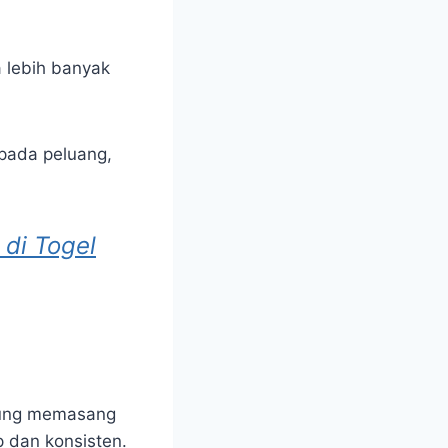
 lebih banyak
 pada peluang,
di Togel
gsung memasang
p dan konsisten.