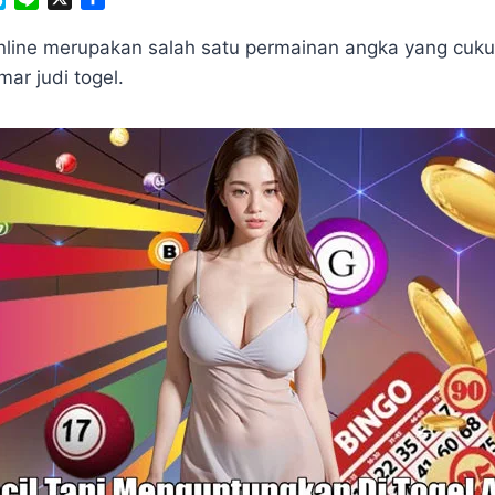
k
i
h
y
n
a
line merupakan salah satu permainan angka yang cukup
p
e
r
ar judi togel.
e
e