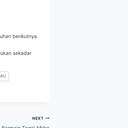
uhan berikutnya.
 bukan sekadar
ARU
NEXT