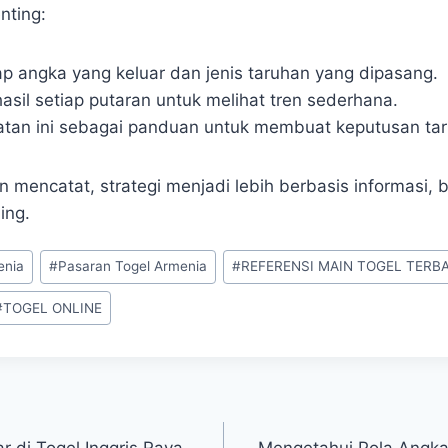
nting:
iap angka yang keluar dan jenis taruhan yang dipasang.
asil setiap putaran untuk melihat tren sederhana.
tan ini sebagai panduan untuk membuat keputusan tar
 mencatat, strategi menjadi lebih berbasis informasi,
ing.
enia
#
Pasaran Togel Armenia
#
REFERENSI MAIN TOGEL TERB
#
TOGEL ONLINE