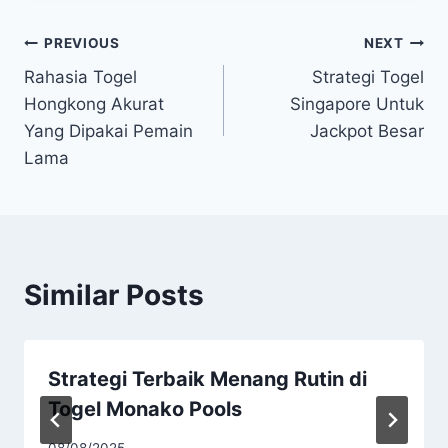
Post
PREVIOUS
NEXT
Rahasia Togel
Strategi Togel
navigation
Hongkong Akurat
Singapore Untuk
Yang Dipakai Pemain
Jackpot Besar
Lama
Similar Posts
Strategi Terbaik Menang Rutin di
Togel Monako Pools
08/08/2025