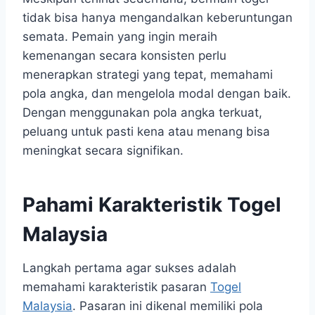
tidak bisa hanya mengandalkan keberuntungan
semata. Pemain yang ingin meraih
kemenangan secara konsisten perlu
menerapkan strategi yang tepat, memahami
pola angka, dan mengelola modal dengan baik.
Dengan menggunakan pola angka terkuat,
peluang untuk pasti kena atau menang bisa
meningkat secara signifikan.
Pahami Karakteristik Togel
Malaysia
Langkah pertama agar sukses adalah
memahami karakteristik pasaran
Togel
Malaysia
. Pasaran ini dikenal memiliki pola