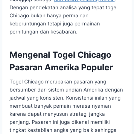
Dengan pendekatan analisa yang tepat togel
Chicago bukan hanya permainan
keberuntungan tetapi juga permainan
perhitungan dan kesabaran.
Mengenal Togel Chicago
Pasaran Amerika Populer
Togel Chicago merupakan pasaran yang
bersumber dari sistem undian Amerika dengan
jadwal yang konsisten. Konsistensi inilah yang
membuat banyak pemain merasa nyaman
karena dapat menyusun strategi jangka
panjang. Pasaran ini juga dikenal memiliki
tingkat kestabilan angka yang baik sehingga