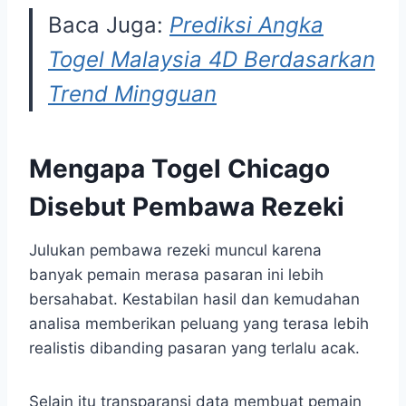
Baca Juga:
Prediksi Angka
Togel Malaysia 4D Berdasarkan
Trend Mingguan
Mengapa Togel Chicago
Disebut Pembawa Rezeki
Julukan pembawa rezeki muncul karena
banyak pemain merasa pasaran ini lebih
bersahabat. Kestabilan hasil dan kemudahan
analisa memberikan peluang yang terasa lebih
realistis dibanding pasaran yang terlalu acak.
Selain itu transparansi data membuat pemain