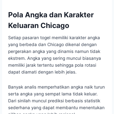
Pola Angka dan Karakter
Keluaran Chicago
Setiap pasaran togel memiliki karakter angka
yang berbeda dan Chicago dikenal dengan
pergerakan angka yang dinamis namun tidak
ekstrem. Angka yang sering muncul biasanya
memiliki jarak tertentu sehingga pola rotasi
dapat diamati dengan lebih jelas.
Banyak analis memperhatikan angka naik turun
serta angka yang sempat lama tidak keluar.
Dari sinilah muncul prediksi berbasis statistik
sederhana yang dapat membantu menentukan