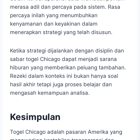
merasa adil dan percaya pada sistem. Rasa
percaya inilah yang menumbuhkan
kenyamanan dan keyakinan dalam
menerapkan strategi yang telah disusun.
Ketika strategi dijalankan dengan disiplin dan
sabar togel Chicago dapat menjadi sarana
hiburan yang memberikan peluang tambahan.
Rezeki dalam konteks ini bukan hanya soal
hasil akhir tetapi juga proses belajar dan
mengasah kemampuan analisa.
Kesimpulan
Togel Chicago adalah pasaran Amerika yang