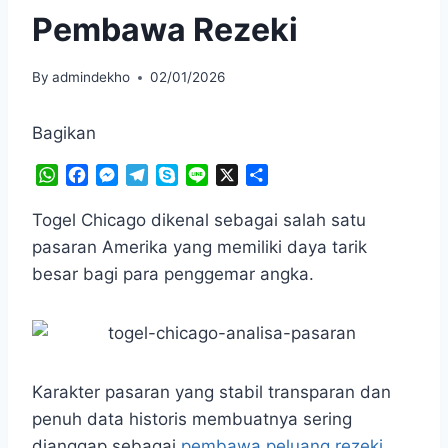
Pembawa Rezeki
By
admindekho
02/01/2026
Bagikan
W
F
M
T
S
L
X
S
h
a
e
e
k
i
h
a
c
s
l
y
n
a
Togel Chicago dikenal sebagai salah satu
t
e
s
e
p
e
r
pasaran Amerika yang memiliki daya tarik
s
b
e
g
e
e
besar bagi para penggemar angka.
A
o
n
r
p
o
g
a
p
k
e
m
r
Karakter pasaran yang stabil transparan dan
penuh data historis membuatnya sering
dianggap sebagai
pembawa peluang rezeki
.