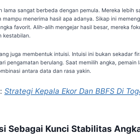
n lama sangat berbeda dengan pemula. Mereka lebih sa
n mampu menerima hasil apa adanya. Sikap ini memeng
gka favorit. Alih-alih mengejar hasil besar, mereka fo
 kestabilan.
g juga membentuk intuisi. Intuisi ini bukan sekadar fi
dari pengamatan berulang. Saat memilih angka, pemain 
binasi antara data dan rasa yakin.
a:
Strategi Kepala Ekor Dan BBFS Di Tog
i Sebagai Kunci Stabilitas Angka