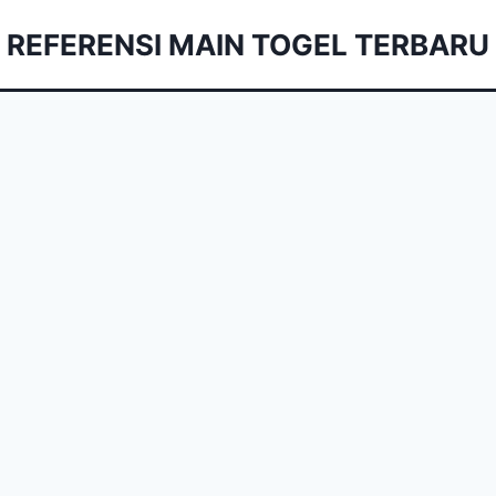
REFERENSI MAIN TOGEL TERBARU