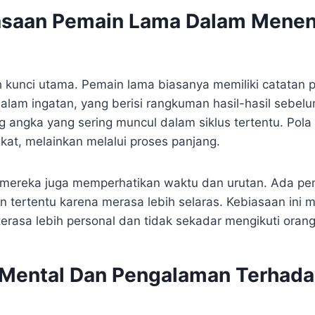
asaan Pemain Lama Dalam Mene
 kunci utama. Pemain lama biasanya memiliki catatan pr
alam ingatan, yang berisi rangkuman hasil-hasil sebelum
angka yang sering muncul dalam siklus tertentu. Pola i
kat, melainkan melalui proses panjang.
 mereka juga memperhatikan waktu dan urutan. Ada p
 tertentu karena merasa lebih selaras. Kebiasaan ini
erasa lebih personal dan tidak sekadar mengikuti orang 
Mental Dan Pengalaman Terhadap