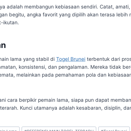
ya adalah membangun kebiasaan sendiri. Catat, amati,
gan begitu, angka favorit yang dipilih akan terasa lebih
t-ikutan.
an
main lama yang stabil di
Togel Brunei
terbentuk dari pro
matan, konsistensi, dan pengalaman. Mereka tidak be
emata, melainkan pada pemahaman pola dan kebiasaa
i cara berpikir pemain lama, siapa pun dapat memban
 terarah. Kunci utamanya adalah kesabaran, disiplin, 