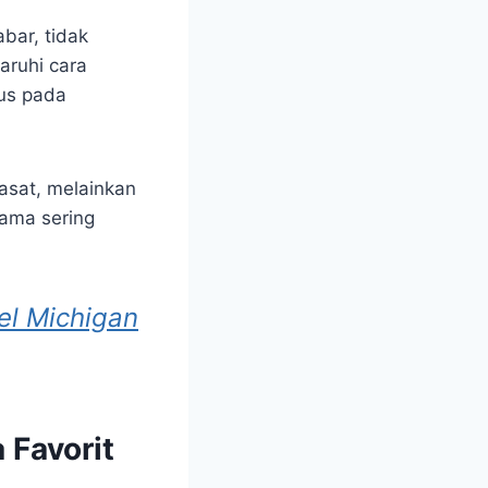
bar, tidak
aruhi cara
kus pada
rasat, melainkan
lama sering
el Michigan
 Favorit