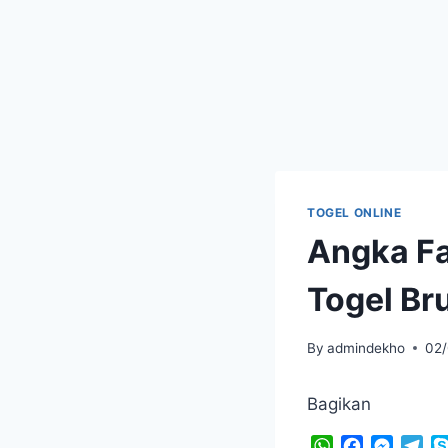
TOGEL ONLINE
Angka Fa
Togel Br
By
admindekho
02
Bagikan
W
F
M
T