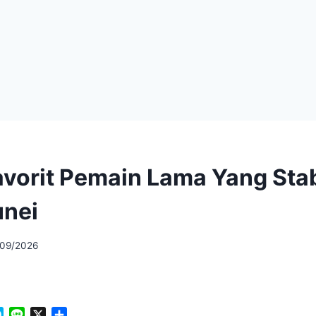
vorit Pemain Lama Yang Stab
unei
/09/2026
S
L
X
S