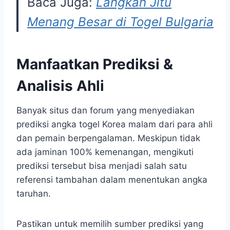
Baca Juga:
Langkah Jitu
Menang Besar di Togel Bulgaria
Manfaatkan Prediksi &
Analisis Ahli
Banyak situs dan forum yang menyediakan
prediksi angka togel Korea malam dari para ahli
dan pemain berpengalaman. Meskipun tidak
ada jaminan 100% kemenangan, mengikuti
prediksi tersebut bisa menjadi salah satu
referensi tambahan dalam menentukan angka
taruhan.
Pastikan untuk memilih sumber prediksi yang