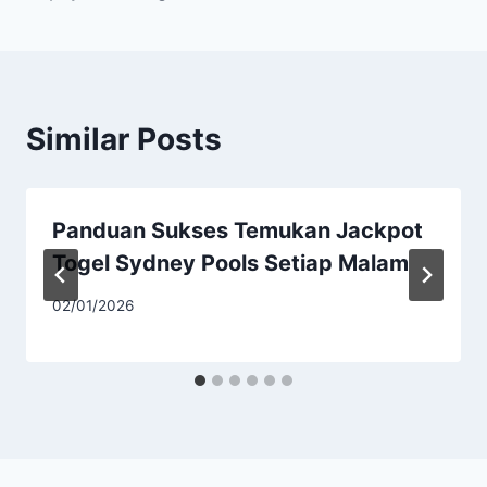
Similar Posts
Panduan Sukses Temukan Jackpot
Togel Sydney Pools Setiap Malam
02/01/2026