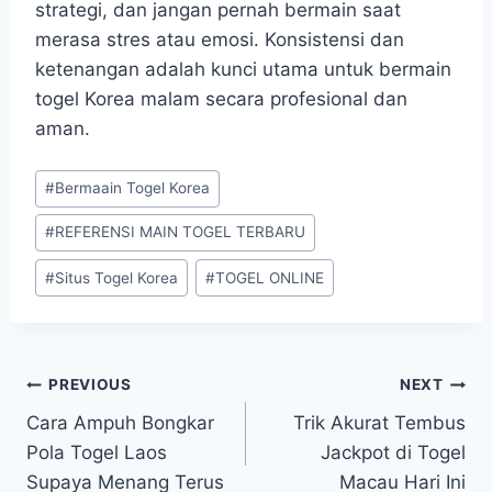
strategi, dan jangan pernah bermain saat
merasa stres atau emosi. Konsistensi dan
ketenangan adalah kunci utama untuk bermain
togel Korea malam secara profesional dan
aman.
Post
#
Bermaain Togel Korea
Tags:
#
REFERENSI MAIN TOGEL TERBARU
#
Situs Togel Korea
#
TOGEL ONLINE
Post
PREVIOUS
NEXT
Cara Ampuh Bongkar
Trik Akurat Tembus
navigation
Pola Togel Laos
Jackpot di Togel
Supaya Menang Terus
Macau Hari Ini