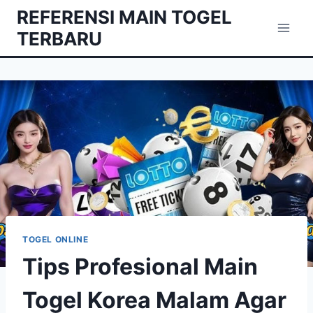
Skip
REFERENSI MAIN TOGEL
to
TERBARU
content
TOGEL ONLINE
Tips Profesional Main
Togel Korea Malam Agar