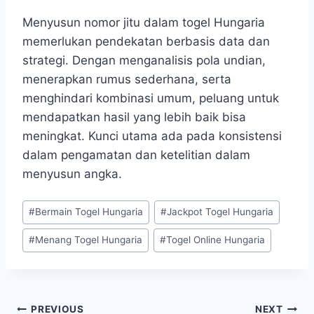
Menyusun nomor jitu dalam togel Hungaria
memerlukan pendekatan berbasis data dan
strategi. Dengan menganalisis pola undian,
menerapkan rumus sederhana, serta
menghindari kombinasi umum, peluang untuk
mendapatkan hasil yang lebih baik bisa
meningkat. Kunci utama ada pada konsistensi
dalam pengamatan dan ketelitian dalam
menyusun angka.
Post
#
Bermain Togel Hungaria
#
Jackpot Togel Hungaria
Tags:
#
Menang Togel Hungaria
#
Togel Online Hungaria
Post
PREVIOUS
NEXT