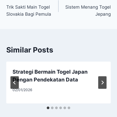
Trik Sakti Main Togel
Sistem Menang Togel
navigation
Slovakia Bagi Pemula
Jepang
Similar Posts
Strategi Bermain Togel Japan
Dengan Pendekatan Data
02/01/2026