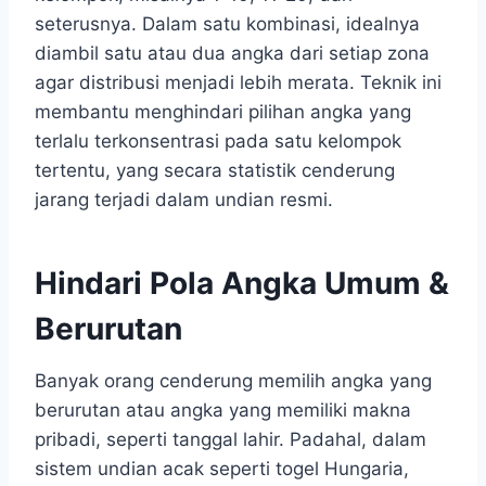
seterusnya. Dalam satu kombinasi, idealnya
diambil satu atau dua angka dari setiap zona
agar distribusi menjadi lebih merata. Teknik ini
membantu menghindari pilihan angka yang
terlalu terkonsentrasi pada satu kelompok
tertentu, yang secara statistik cenderung
jarang terjadi dalam undian resmi.
Hindari Pola Angka Umum &
Berurutan
Banyak orang cenderung memilih angka yang
berurutan atau angka yang memiliki makna
pribadi, seperti tanggal lahir. Padahal, dalam
sistem undian acak seperti togel Hungaria,