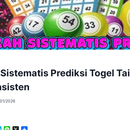
Sistematis Prediksi Togel T
sisten
01/2026
S
L
X
S