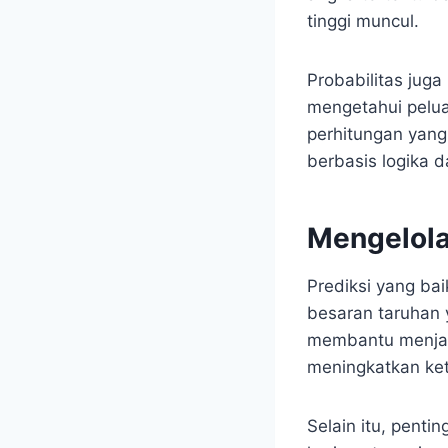
tinggi muncul.
Probabilitas jug
mengetahui pelu
perhitungan yang r
berbasis logika 
Mengelola
Prediksi yang ba
besaran taruhan
membantu menjaga 
meningkatkan ket
Selain itu, pent