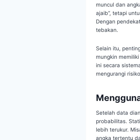
muncul dan angka 
ajaib”, tetapi u
Dengan pendekatan
tebakan.
Selain itu, pent
mungkin memiliki
ini secara sistem
mengurangi risiko
Menggunak
Setelah data dia
probabilitas. Sta
lebih terukur. M
angka tertentu d