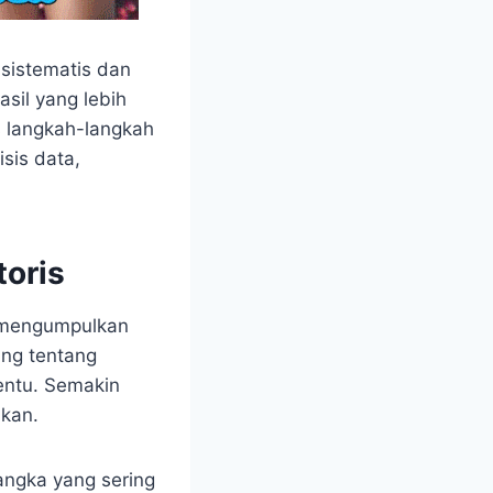
sistematis dan
sil yang lebih
 langkah-langkah
sis data,
oris
h mengumpulkan
ing tentang
entu. Semakin
ukan.
angka yang sering