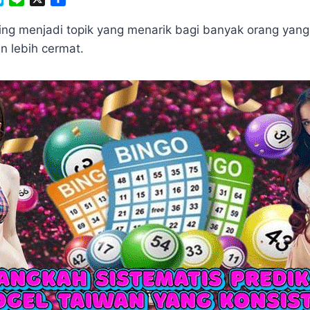
k
i
h
y
n
a
ering menjadi topik yang menarik bagi banyak orang ya
p
e
r
n lebih cermat.
e
e