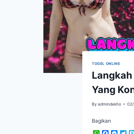
TOGEL ONLINE
Langkah 
Yang Kon
By
admindekho
02/
Bagikan
W
F
M
T