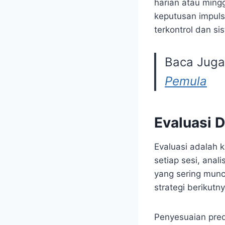
harian atau min
keputusan impuls
terkontrol dan si
Baca Jug
Pemula
Evaluasi 
Evaluasi adalah k
setiap sesi, anal
yang sering munc
strategi berikutny
Penyesuaian pred