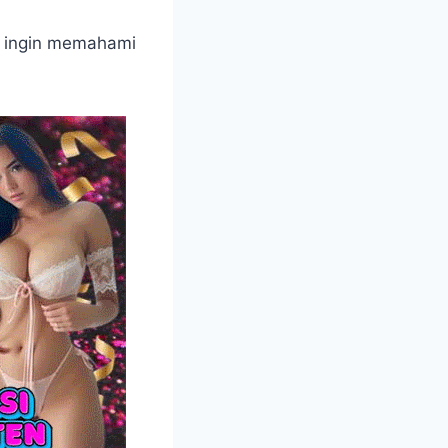
ng ingin memahami