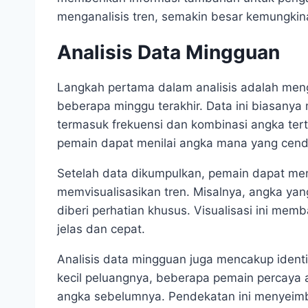
menganalisis tren, semakin besar kemungkin
Analisis Data Mingguan
Langkah pertama dalam analisis adalah meng
beberapa minggu terakhir. Data ini biasanya
termasuk frekuensi dan kombinasi angka ter
pemain dapat menilai angka mana yang cende
Setelah data dikumpulkan, pemain dapat mem
memvisualisasikan tren. Misalnya, angka yan
diberi perhatian khusus. Visualisasi ini mem
jelas dan cepat.
Analisis data mingguan juga mencakup identif
kecil peluangnya, beberapa pemain percaya 
angka sebelumnya. Pendekatan ini menyeimb