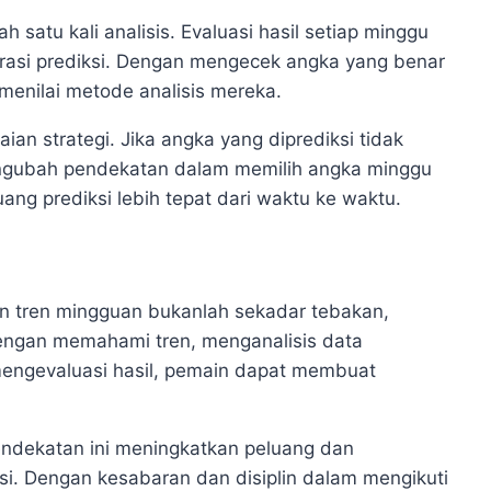
ah satu kali analisis. Evaluasi hasil setiap minggu
urasi prediksi. Dengan mengecek angka yang benar
menilai metode analisis mereka.
an strategi. Jika angka yang diprediksi tidak
engubah pendekatan dalam memilih angka minggu
luang prediksi lebih tepat dari waktu ke waktu.
 tren mingguan bukanlah sekadar tebakan,
Dengan memahami tren, menganalisis data
mengevaluasi hasil, pemain dapat membuat
endekatan ini meningkatkan peluang dan
si. Dengan kesabaran dan disiplin dalam mengikuti