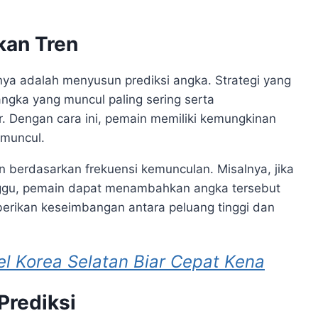
kan Tren
tnya adalah menyusun prediksi angka. Strategi yang
ngka yang muncul paling sering serta
 Dengan cara ini, pemain memiliki kemungkinan
 muncul.
n berdasarkan frekuensi kemunculan. Misalnya, jika
inggu, pemain dapat menambahkan angka tersebut
erikan keseimbangan antara peluang tinggi dan
l Korea Selatan Biar Cepat Kena
Prediksi