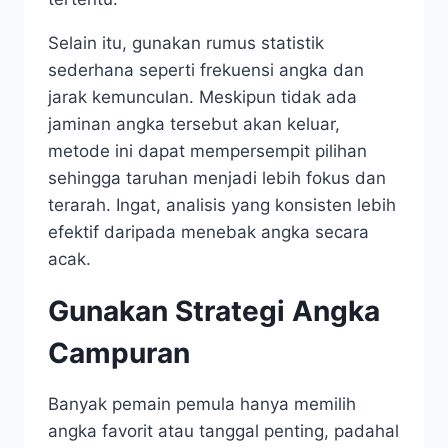
Selain itu, gunakan rumus statistik
sederhana seperti frekuensi angka dan
jarak kemunculan. Meskipun tidak ada
jaminan angka tersebut akan keluar,
metode ini dapat mempersempit pilihan
sehingga taruhan menjadi lebih fokus dan
terarah. Ingat, analisis yang konsisten lebih
efektif daripada menebak angka secara
acak.
Gunakan Strategi Angka
Campuran
Banyak pemain pemula hanya memilih
angka favorit atau tanggal penting, padahal