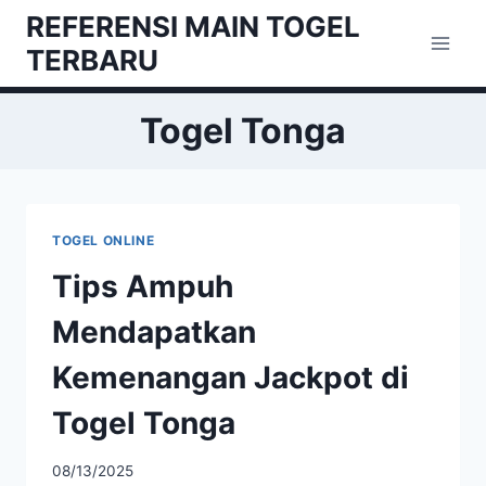
Skip
REFERENSI MAIN TOGEL
to
TERBARU
content
Togel Tonga
TOGEL ONLINE
Tips Ampuh
Mendapatkan
Kemenangan Jackpot di
Togel Tonga
08/13/2025