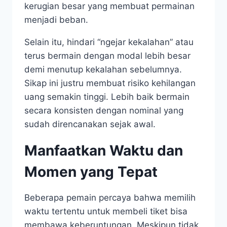
kerugian besar yang membuat permainan
menjadi beban.
Selain itu, hindari “ngejar kekalahan” atau
terus bermain dengan modal lebih besar
demi menutup kekalahan sebelumnya.
Sikap ini justru membuat risiko kehilangan
uang semakin tinggi. Lebih baik bermain
secara konsisten dengan nominal yang
sudah direncanakan sejak awal.
Manfaatkan Waktu dan
Momen yang Tepat
Beberapa pemain percaya bahwa memilih
waktu tertentu untuk membeli tiket bisa
membawa keberuntungan. Meskipun tidak