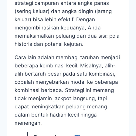
strategi campuran antara angka panas
(sering keluar) dan angka dingin (jarang
keluar) bisa lebih efektif. Dengan
mengombinasikan keduanya, Anda
memaksimalkan peluang dari dua sisi: pola
historis dan potensi kejutan.
Cara lain adalah membagi taruhan menjadi
beberapa kombinasi kecil. Misalnya, alih-
alih bertaruh besar pada satu kombinasi,
cobalah menyebarkan modal ke beberapa
kombinasi berbeda. Strategi ini memang
tidak menjamin jackpot langsung, tapi
dapat meningkatkan peluang menang
dalam bentuk hadiah kecil hingga
menengah.