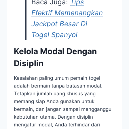
Baca Juga:
Tips
Efektif Memenangkan
Jackpot Besar Di
Togel Spanyol
Kelola Modal Dengan
Disiplin
Kesalahan paling umum pemain togel
adalah bermain tanpa batasan modal.
Tetapkan jumlah uang khusus yang
memang siap Anda gunakan untuk
bermain, dan jangan sampai mengganggu
kebutuhan utama. Dengan disiplin
mengatur modal, Anda terhindar dari