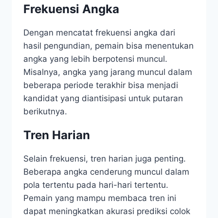
Frekuensi Angka
Dengan mencatat frekuensi angka dari
hasil pengundian, pemain bisa menentukan
angka yang lebih berpotensi muncul.
Misalnya, angka yang jarang muncul dalam
beberapa periode terakhir bisa menjadi
kandidat yang diantisipasi untuk putaran
berikutnya.
Tren Harian
Selain frekuensi, tren harian juga penting.
Beberapa angka cenderung muncul dalam
pola tertentu pada hari-hari tertentu.
Pemain yang mampu membaca tren ini
dapat meningkatkan akurasi prediksi colok