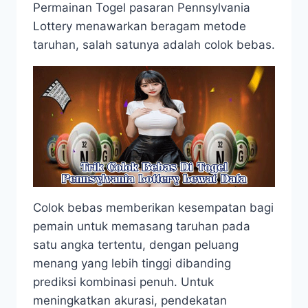
Permainan Togel pasaran Pennsylvania
Lottery menawarkan beragam metode
taruhan, salah satunya adalah colok bebas.
Colok bebas memberikan kesempatan bagi
pemain untuk memasang taruhan pada
satu angka tertentu, dengan peluang
menang yang lebih tinggi dibanding
prediksi kombinasi penuh. Untuk
meningkatkan akurasi, pendekatan