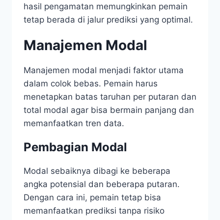
hasil pengamatan memungkinkan pemain
tetap berada di jalur prediksi yang optimal.
Manajemen Modal
Manajemen modal menjadi faktor utama
dalam colok bebas. Pemain harus
menetapkan batas taruhan per putaran dan
total modal agar bisa bermain panjang dan
memanfaatkan tren data.
Pembagian Modal
Modal sebaiknya dibagi ke beberapa
angka potensial dan beberapa putaran.
Dengan cara ini, pemain tetap bisa
memanfaatkan prediksi tanpa risiko