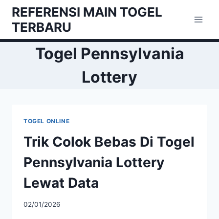
Skip
REFERENSI MAIN TOGEL
to
TERBARU
content
Togel Pennsylvania
Lottery
TOGEL ONLINE
Trik Colok Bebas Di Togel
Pennsylvania Lottery
Lewat Data
02/01/2026