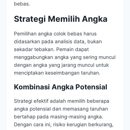
bebas.
Strategi Memilih Angka
Pemilihan angka colok bebas harus
didasarkan pada analisis data, bukan
sekadar tebakan. Pemain dapat
menggabungkan angka yang sering muncul
dengan angka yang jarang muncul untuk
menciptakan keseimbangan taruhan.
Kombinasi Angka Potensial
Strategi efektif adalah memilih beberapa
angka potensial dan memasang taruhan
bertahap pada masing-masing angka.
Dengan cara ini, risiko kerugian berkurang,