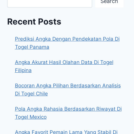
Search
Recent Posts
Prediksi Angka Dengan Pendekatan Pola Di
Togel Panama
Angka Akurat Hasil Olahan Data Di Togel
Filipina
Bocoran Angka Pilihan Berdasarkan Analisis
Di Togel Chile
Pola Angka Rahasia Berdasarkan Riwayat Di
Togel Mexico
Angka Favorit Pemain Lama Yang Stabil Di