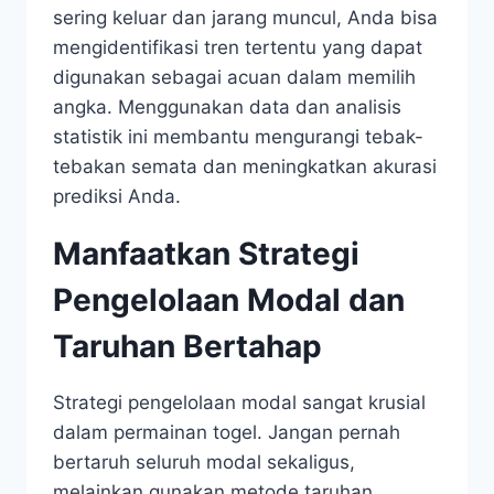
sering keluar dan jarang muncul, Anda bisa
mengidentifikasi tren tertentu yang dapat
digunakan sebagai acuan dalam memilih
angka. Menggunakan data dan analisis
statistik ini membantu mengurangi tebak-
tebakan semata dan meningkatkan akurasi
prediksi Anda.
Manfaatkan Strategi
Pengelolaan Modal dan
Taruhan Bertahap
Strategi pengelolaan modal sangat krusial
dalam permainan togel. Jangan pernah
bertaruh seluruh modal sekaligus,
melainkan gunakan metode taruhan