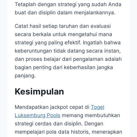
Tetaplah dengan strategi yang sudah Anda
buat dan disiplin dalam menjalankannya.
Catat hasil setiap taruhan dan evaluasi
secara berkala untuk mengetahui mana
strategi yang paling efektif. Ingatlah bahwa
keberuntungan tidak datang secara instan,
dan proses belajar dari pengalaman adalah
bagian penting dari keberhasilan jangka
panjang.
Kesimpulan
Mendapatkan jackpot cepat di
Togel
Luksemburg Pools
memang membutuhkan
strategi cerdas dan disiplin. Dengan
mempelajari pola data historis, menerapkan