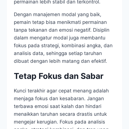
permainan lebih stabil dan terkontrol.
Dengan manajemen modal yang baik,
pemain tetap bisa menikmati permainan
tanpa tekanan dan emosi negatif. Disiplin
dalam mengatur modal juga membantu
fokus pada strategi, kombinasi angka, dan
analisis data, sehingga setiap taruhan
dibuat dengan lebih matang dan efektif.
Tetap Fokus dan Sabar
Kunci terakhir agar cepat menang adalah
menjaga fokus dan kesabaran. Jangan
terbawa emosi saat kalah dan hindari
menaikkan taruhan secara drastis untuk
mengejar kerugian. Fokus pada analisis