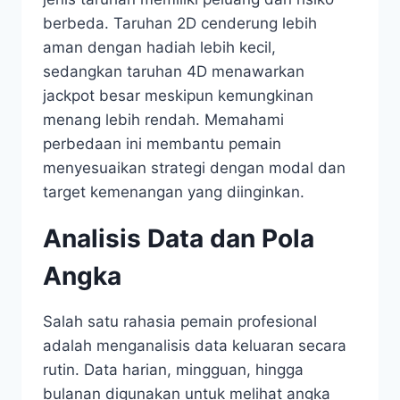
berbeda. Taruhan 2D cenderung lebih
aman dengan hadiah lebih kecil,
sedangkan taruhan 4D menawarkan
jackpot besar meskipun kemungkinan
menang lebih rendah. Memahami
perbedaan ini membantu pemain
menyesuaikan strategi dengan modal dan
target kemenangan yang diinginkan.
Analisis Data dan Pola
Angka
Salah satu rahasia pemain profesional
adalah menganalisis data keluaran secara
rutin. Data harian, mingguan, hingga
bulanan digunakan untuk melihat angka