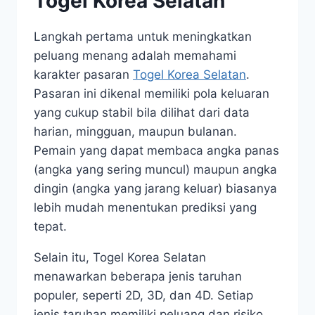
Togel Korea Selatan
Langkah pertama untuk meningkatkan
peluang menang adalah memahami
karakter pasaran
Togel Korea Selatan
.
Pasaran ini dikenal memiliki pola keluaran
yang cukup stabil bila dilihat dari data
harian, mingguan, maupun bulanan.
Pemain yang dapat membaca angka panas
(angka yang sering muncul) maupun angka
dingin (angka yang jarang keluar) biasanya
lebih mudah menentukan prediksi yang
tepat.
Selain itu, Togel Korea Selatan
menawarkan beberapa jenis taruhan
populer, seperti 2D, 3D, dan 4D. Setiap
jenis taruhan memiliki peluang dan risiko