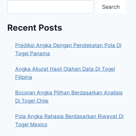
Search
Recent Posts
Prediksi Angka Dengan Pendekatan Pola Di
Togel Panama
Angka Akurat Hasil Olahan Data Di Togel
Filipina
Bocoran Angka Pilihan Berdasarkan Analisis
Di Togel Chile
Pola Angka Rahasia Berdasarkan Riwayat Di
Togel Mexico