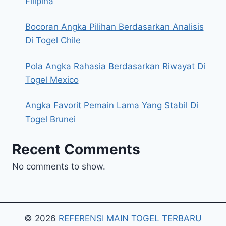
Filipina
Bocoran Angka Pilihan Berdasarkan Analisis
Di Togel Chile
Pola Angka Rahasia Berdasarkan Riwayat Di
Togel Mexico
Angka Favorit Pemain Lama Yang Stabil Di
Togel Brunei
Recent Comments
No comments to show.
© 2026
REFERENSI MAIN TOGEL TERBARU