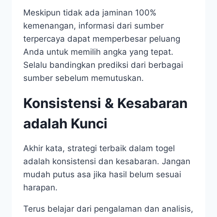
Meskipun tidak ada jaminan 100%
kemenangan, informasi dari sumber
terpercaya dapat memperbesar peluang
Anda untuk memilih angka yang tepat.
Selalu bandingkan prediksi dari berbagai
sumber sebelum memutuskan.
Konsistensi & Kesabaran
adalah Kunci
Akhir kata, strategi terbaik dalam togel
adalah konsistensi dan kesabaran. Jangan
mudah putus asa jika hasil belum sesuai
harapan.
Terus belajar dari pengalaman dan analisis,