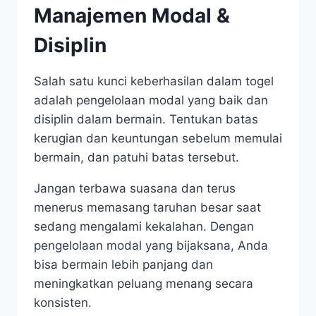
Manajemen Modal &
Disiplin
Salah satu kunci keberhasilan dalam togel
adalah pengelolaan modal yang baik dan
disiplin dalam bermain. Tentukan batas
kerugian dan keuntungan sebelum memulai
bermain, dan patuhi batas tersebut.
Jangan terbawa suasana dan terus
menerus memasang taruhan besar saat
sedang mengalami kekalahan. Dengan
pengelolaan modal yang bijaksana, Anda
bisa bermain lebih panjang dan
meningkatkan peluang menang secara
konsisten.