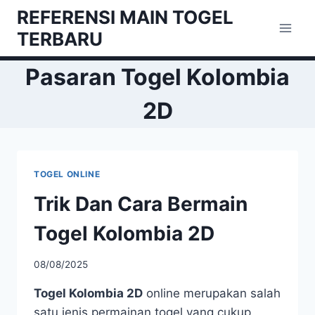
Skip
REFERENSI MAIN TOGEL
to
TERBARU
content
Pasaran Togel Kolombia
2D
TOGEL ONLINE
Trik Dan Cara Bermain
Togel Kolombia 2D
08/08/2025
Togel Kolombia 2D
online merupakan salah
satu jenis permainan togel yang cukup