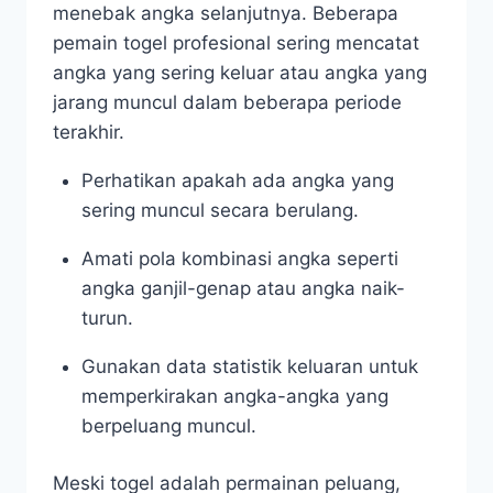
menebak angka selanjutnya. Beberapa
pemain togel profesional sering mencatat
angka yang sering keluar atau angka yang
jarang muncul dalam beberapa periode
terakhir.
Perhatikan apakah ada angka yang
sering muncul secara berulang.
Amati pola kombinasi angka seperti
angka ganjil-genap atau angka naik-
turun.
Gunakan data statistik keluaran untuk
memperkirakan angka-angka yang
berpeluang muncul.
Meski togel adalah permainan peluang,