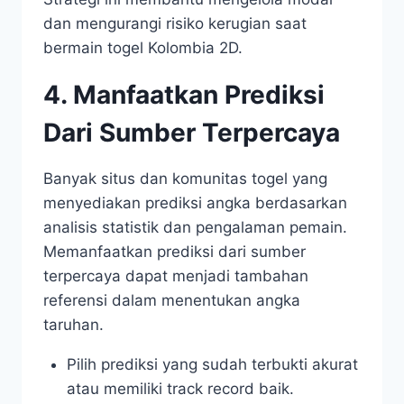
dan mengurangi risiko kerugian saat
bermain togel Kolombia 2D.
4.
Manfaatkan Prediksi
Dari Sumber Terpercaya
Banyak situs dan komunitas togel yang
menyediakan prediksi angka berdasarkan
analisis statistik dan pengalaman pemain.
Memanfaatkan prediksi dari sumber
terpercaya dapat menjadi tambahan
referensi dalam menentukan angka
taruhan.
Pilih prediksi yang sudah terbukti akurat
atau memiliki track record baik.