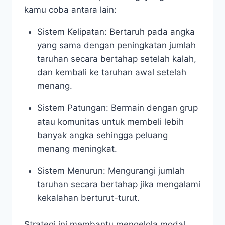
kamu coba antara lain:
Sistem Kelipatan: Bertaruh pada angka
yang sama dengan peningkatan jumlah
taruhan secara bertahap setelah kalah,
dan kembali ke taruhan awal setelah
menang.
Sistem Patungan: Bermain dengan grup
atau komunitas untuk membeli lebih
banyak angka sehingga peluang
menang meningkat.
Sistem Menurun: Mengurangi jumlah
taruhan secara bertahap jika mengalami
kekalahan berturut-turut.
Strategi ini membantu mengelola modal