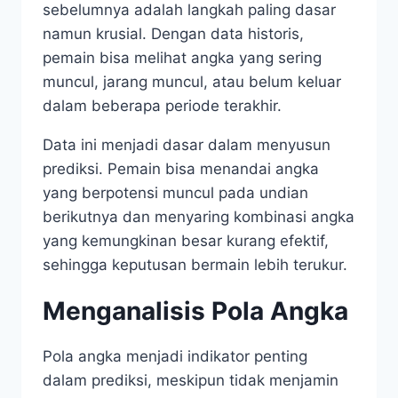
sebelumnya adalah langkah paling dasar
namun krusial. Dengan data historis,
pemain bisa melihat angka yang sering
muncul, jarang muncul, atau belum keluar
dalam beberapa periode terakhir.
Data ini menjadi dasar dalam menyusun
prediksi. Pemain bisa menandai angka
yang berpotensi muncul pada undian
berikutnya dan menyaring kombinasi angka
yang kemungkinan besar kurang efektif,
sehingga keputusan bermain lebih terukur.
Menganalisis Pola Angka
Pola angka menjadi indikator penting
dalam prediksi, meskipun tidak menjamin