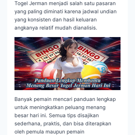
Togel Jerman menjadi salah satu pasaran
yang paling diminati karena jadwal undian
yang konsisten dan hasil keluaran
angkanya relatif mudah dianalisis.
Banyak pemain mencari panduan lengkap
untuk meningkatkan peluang menang
besar hari ini. Semua tips disajikan
sederhana, praktis, dan bisa diterapkan
oleh pemula maupun pemain