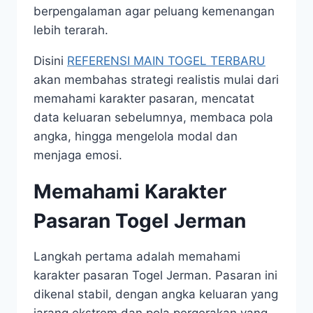
berpengalaman agar peluang kemenangan
lebih terarah.
Disini
REFERENSI MAIN TOGEL TERBARU
akan membahas strategi realistis mulai dari
memahami karakter pasaran, mencatat
data keluaran sebelumnya, membaca pola
angka, hingga mengelola modal dan
menjaga emosi.
Memahami Karakter
Pasaran Togel Jerman
Langkah pertama adalah memahami
karakter pasaran Togel Jerman. Pasaran ini
dikenal stabil, dengan angka keluaran yang