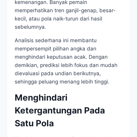
kemenangan. Banyak pemain
memperhatikan tren ganjil-genap, besar-
kecil, atau pola naik-turun dari hasil
sebelumnya.
Analisis sederhana ini membantu
mempersempit pilihan angka dan
menghindari keputusan acak. Dengan
demikian, prediksi lebih fokus dan mudah
dievaluasi pada undian berikutnya,
sehingga peluang menang lebih tinggi.
Menghindari
Ketergantungan Pada
Satu Pola