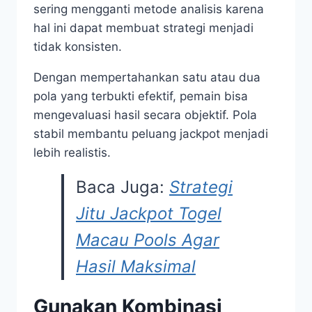
sering mengganti metode analisis karena
hal ini dapat membuat strategi menjadi
tidak konsisten.
Dengan mempertahankan satu atau dua
pola yang terbukti efektif, pemain bisa
mengevaluasi hasil secara objektif. Pola
stabil membantu peluang jackpot menjadi
lebih realistis.
Baca Juga:
Strategi
Jitu Jackpot Togel
Macau Pools Agar
Hasil Maksimal
Gunakan Kombinasi