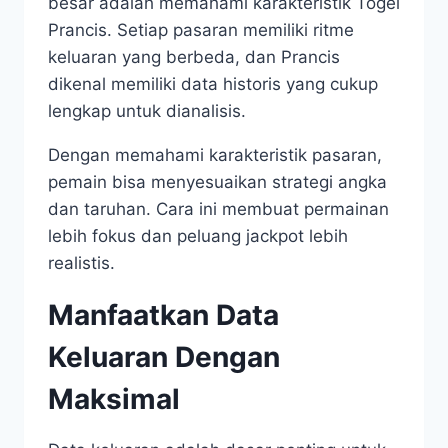
besar adalah memahami karakteristik Togel
Prancis. Setiap pasaran memiliki ritme
keluaran yang berbeda, dan Prancis
dikenal memiliki data historis yang cukup
lengkap untuk dianalisis.
Dengan memahami karakteristik pasaran,
pemain bisa menyesuaikan strategi angka
dan taruhan. Cara ini membuat permainan
lebih fokus dan peluang jackpot lebih
realistis.
Manfaatkan Data
Keluaran Dengan
Maksimal