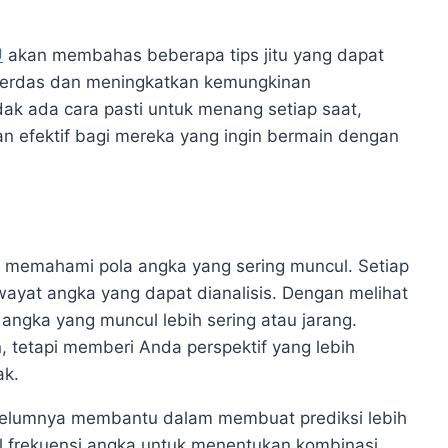
U
akan membahas beberapa tips jitu yang dapat
erdas dan meningkatkan kemungkinan
ak ada cara pasti untuk menang setiap saat,
an efektif bagi mereka yang ingin bermain dengan
h memahami pola angka yang sering muncul. Setiap
wayat angka yang dapat dianalisis. Dengan melihat
angka yang muncul lebih sering atau jarang.
 tetapi memberi Anda perspektif yang lebih
ak.
sebelumnya membantu dalam membuat prediksi lebih
 frekuensi angka untuk menentukan kombinasi