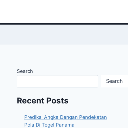
Search
Search
Recent Posts
Prediksi Angka Dengan Pendekatan
Pola Di Togel Panama