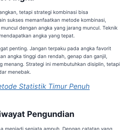
kan, tetapi strategi kombinasi bisa
ain sukses memanfaatkan metode kombinasi,
muncul dengan angka yang jarang muncul. Teknik
mendapatkan angka yang tepat.
ngat penting. Jangan terpaku pada angka favorit
n angka tinggi dan rendah, genap dan ganjil,
 menang. Strategi ini membutuhkan disiplin, tetapi
adar menebak.
tode Statistik Timur Penuh
iwayat Pengundian
a menjadi senjata ampuh. Dengan catatan yang