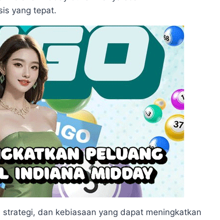
sis yang tepat.
strategi, dan kebiasaan yang dapat meningkatkan