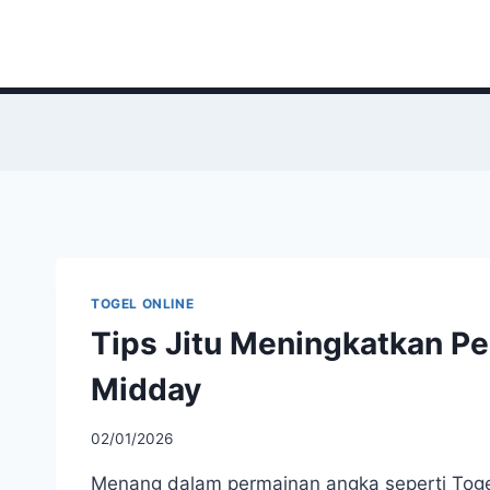
Skip
to
content
TOGEL ONLINE
Tips Jitu Meningkatkan P
Midday
02/01/2026
Menang dalam permainan angka seperti Toge